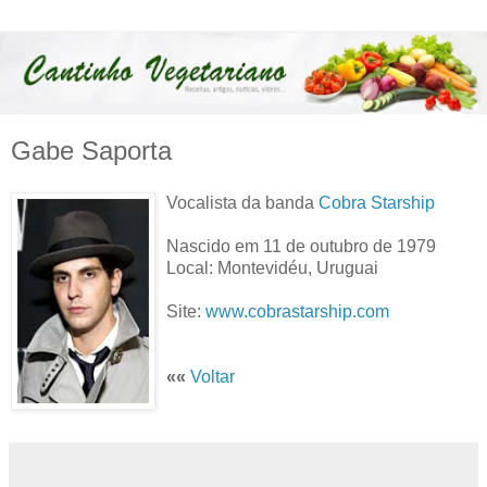
Gabe Saporta
Vocalista da banda
Cobra Starship
Nascido em 11 de outubro de 1979
Local: Montevidéu, Uruguai
Site:
www.cobrastarship.com
««
Voltar