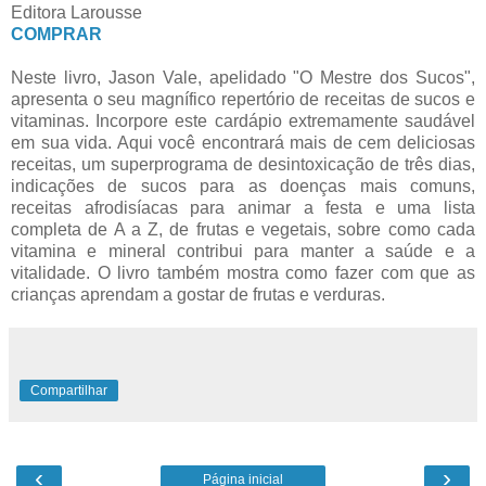
Editora Larousse
COMPRAR
Neste livro, Jason Vale, apelidado "O Mestre dos Sucos",
apresenta o seu magnífico repertório de receitas de sucos e
vitaminas. Incorpore este cardápio extremamente saudável
em sua vida. Aqui você encontrará mais de cem deliciosas
receitas, um superprograma de desintoxicação de três dias,
indicações de sucos para as doenças mais comuns,
receitas afrodisíacas para animar a festa e uma lista
completa de A a Z, de frutas e vegetais, sobre como cada
vitamina e mineral contribui para manter a saúde e a
vitalidade. O livro também mostra como fazer com que as
crianças aprendam a gostar de frutas e verduras.
Compartilhar
‹
›
Página inicial