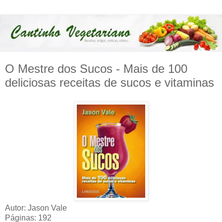
O Mestre dos Sucos - Mais de 100
deliciosas receitas de sucos e vitaminas
Autor: Jason Vale
Páginas: 192