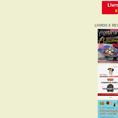
LIVROS E RE