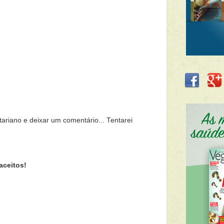
tariano e deixar um comentário... Tentarei
aceitos!