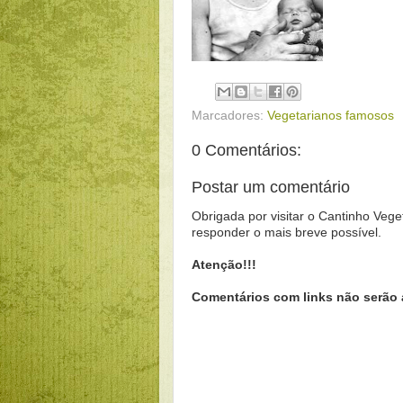
Marcadores:
Vegetarianos famosos
0 Comentários:
Postar um comentário
Obrigada por visitar o Cantinho Vege
responder o mais breve possível.
Atenção!!!
Comentários com links não serão 