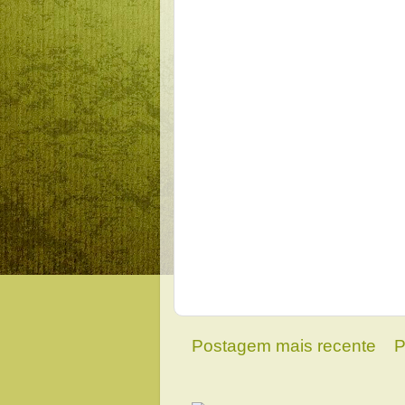
Postagem mais recente
P