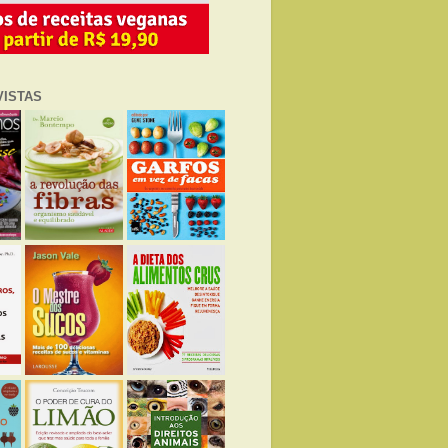
VISTAS