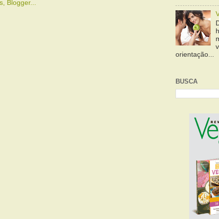
orientação...
BUSCA