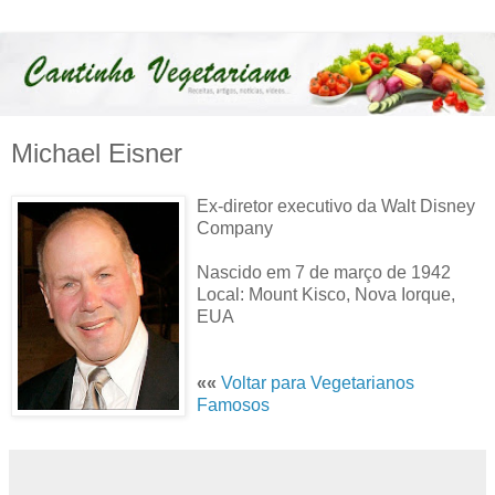
Michael Eisner
Ex-diretor executivo da Walt Disney
Company
Nascido em 7 de março de 1942
Local: Mount Kisco, Nova Iorque,
EUA
««
Voltar para Vegetarianos
Famosos