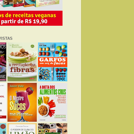
VISTAS