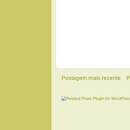
Postagem mais recente
P