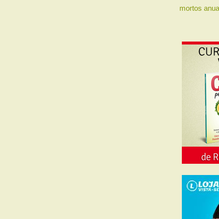
mortos anua