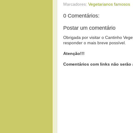
Marcadores:
Vegetarianos famosos
0 Comentários:
Postar um comentário
Obrigada por visitar o Cantinho Vege
responder o mais breve possível.
Atenção!!!
Comentários com links não serão 