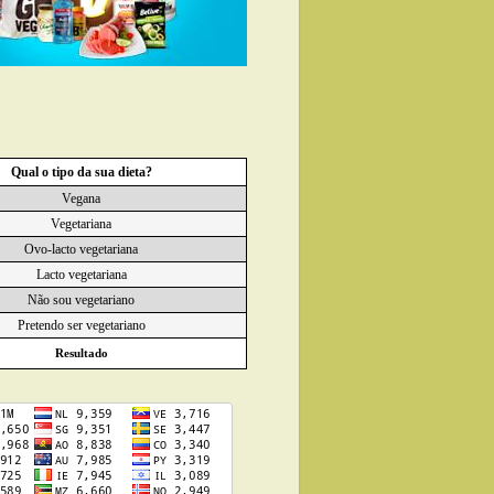
Qual o tipo da sua dieta?
Vegana
Vegetariana
Ovo-lacto vegetariana
Lacto vegetariana
Não sou vegetariano
Pretendo ser vegetariano
Resultado