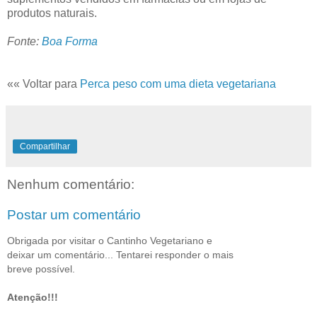
produtos naturais.
Fonte:
Boa Forma
«« Voltar para
Perca peso com uma dieta vegetariana
Compartilhar
Nenhum comentário:
Postar um comentário
Obrigada por visitar o Cantinho Vegetariano e
deixar um comentário... Tentarei responder o mais
breve possível.
Atenção!!!