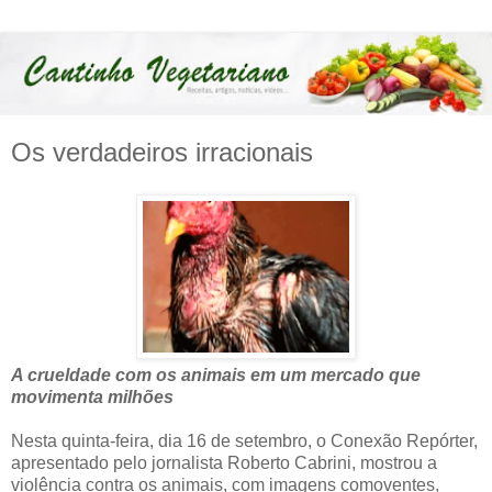
Os verdadeiros irracionais
A crueldade com os animais em um mercado que
movimenta milhões
Nesta quinta-feira, dia 16 de setembro, o Conexão Repórter,
apresentado pelo jornalista Roberto Cabrini, mostrou a
violência contra os animais, com imagens comoventes,