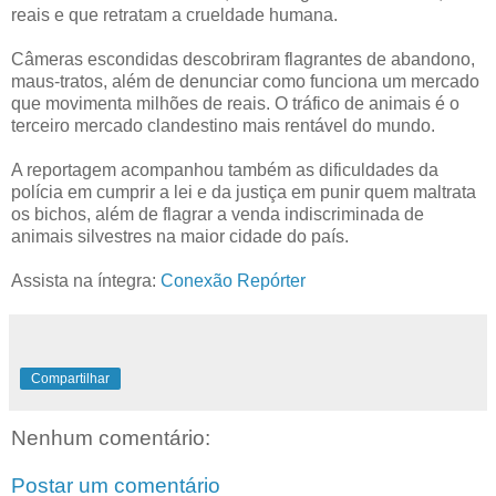
reais e que retratam a crueldade humana.
Câmeras escondidas descobriram flagrantes de abandono,
maus-tratos, além de denunciar como funciona um mercado
que movimenta milhões de reais. O tráfico de animais é o
terceiro mercado clandestino mais rentável do mundo.
A reportagem acompanhou também as dificuldades da
polícia em cumprir a lei e da justiça em punir quem maltrata
os bichos, além de flagrar a venda indiscriminada de
animais silvestres na maior cidade do país.
Assista na íntegra:
Conexão Repórter
Compartilhar
Nenhum comentário:
Postar um comentário