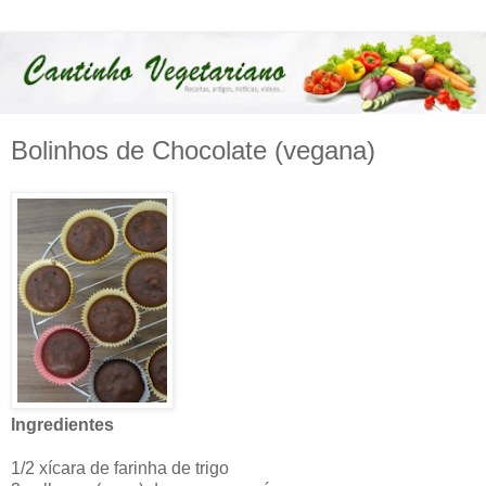
Bolinhos de Chocolate (vegana)
Ingredientes
1/2 xícara de farinha de trigo