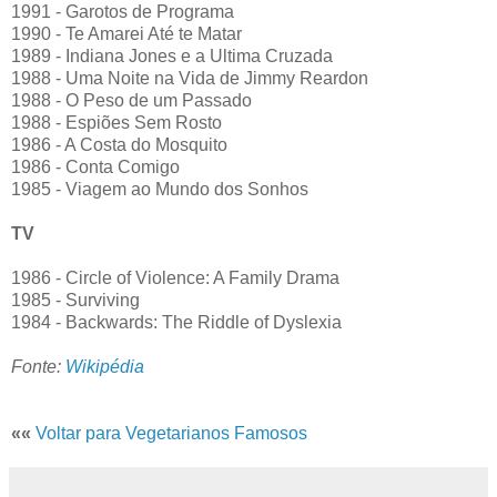
1991 - Garotos de Programa
1990 - Te Amarei Até te Matar
1989 - Indiana Jones e a Ultima Cruzada
1988 - Uma Noite na Vida de Jimmy Reardon
1988 - O Peso de um Passado
1988 - Espiões Sem Rosto
1986 - A Costa do Mosquito
1986 - Conta Comigo
1985 - Viagem ao Mundo dos Sonhos
TV
1986 - Circle of Violence: A Family Drama
1985 - Surviving
1984 - Backwards: The Riddle of Dyslexia
Fonte:
Wikipédia
««
Voltar para Vegetarianos Famosos