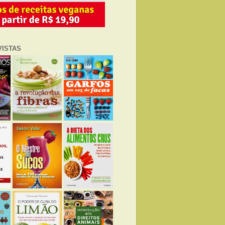
VISTAS