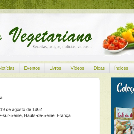
Notícias
Eventos
Livros
Vídeos
Dicas
Índices
sa
19 de agosto de 1962
ly-sur-Seine, Hauts-de-Seine, França