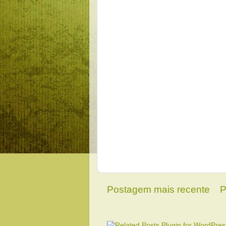
Postagem mais recente
P