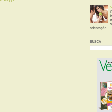
orientação...
BUSCA