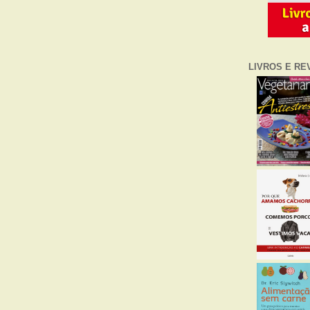
LIVROS E RE