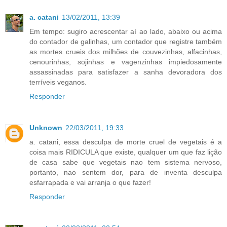
a. catani
13/02/2011, 13:39
Em tempo: sugiro acrescentar aí ao lado, abaixo ou acima
do contador de galinhas, um contador que registre também
as mortes crueis dos milhões de couvezinhas, alfacinhas,
cenourinhas, sojinhas e vagenzinhas impiedosamente
assassinadas para satisfazer a sanha devoradora dos
terríveis veganos.
Responder
Unknown
22/03/2011, 19:33
a. catani, essa desculpa de morte cruel de vegetais é a
coisa mais RIDICULA que existe, qualquer um que faz lição
de casa sabe que vegetais nao tem sistema nervoso,
portanto, nao sentem dor, para de inventa desculpa
esfarrapada e vai arranja o que fazer!
Responder