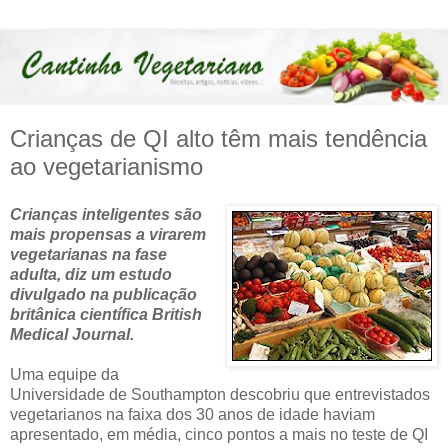
Crianças de QI alto têm mais tendência
ao vegetarianismo
Crianças inteligentes são
mais propensas a virarem
vegetarianas na fase
adulta, diz um estudo
divulgado na publicação
britânica científica British
Medical Journal.
Uma equipe da
Universidade de Southampton descobriu que entrevistados
vegetarianos na faixa dos 30 anos de idade haviam
apresentado, em média, cinco pontos a mais no teste de QI