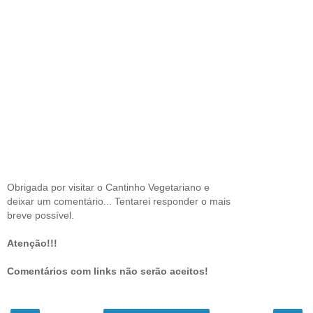
Obrigada por visitar o Cantinho Vegetariano e
deixar um comentário... Tentarei responder o mais
breve possível.
Atenção!!!
Comentários com links não serão aceitos!