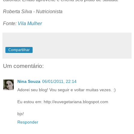
Roberta Silva - Nutricionista
Fonte:
Vila Mulher
Compartilhar
Um comentário:
Nina Souza
06/01/2011, 22:14
Adorei seu blog! Vou seguir e voltar muitas vezes. :)
Eu estou em: http://euvegetariana.blogspot.com
bjs!
Responder