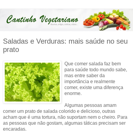
Saladas e Verduras: mais saúde no seu
prato
Que comer salada faz bem
para saúde todo mundo sabe,
mas entre saber da
importância e realmente
comer, existe uma diferença
enorme.
Algumas pessoas amam
comer um prato de salada colorido e delicioso, outras
acham que é uma tortura, não suportam nem o cheiro. Para
as pessoas que não gostam, algumas táticas precisam ser
encaradas.