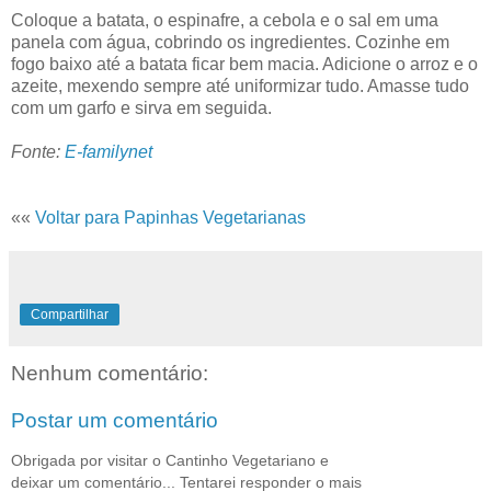
Coloque a batata, o espinafre, a cebola e o sal em uma
panela com água, cobrindo os ingredientes. Cozinhe em
fogo baixo até a batata ficar bem macia. Adicione o arroz e o
azeite, mexendo sempre até uniformizar tudo. Amasse tudo
com um garfo e sirva em seguida.
Fonte:
E-familynet
««
Voltar para Papinhas Vegetarianas
Compartilhar
Nenhum comentário:
Postar um comentário
Obrigada por visitar o Cantinho Vegetariano e
deixar um comentário... Tentarei responder o mais