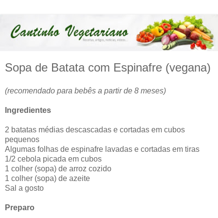
Sopa de Batata com Espinafre (vegana)
(recomendado para bebês a partir de 8 meses)
Ingredientes
2 batatas médias descascadas e cortadas em cubos
pequenos
Algumas folhas de espinafre lavadas e cortadas em tiras
1/2 cebola picada em cubos
1 colher (sopa) de arroz cozido
1 colher (sopa) de azeite
Sal a gosto
Preparo