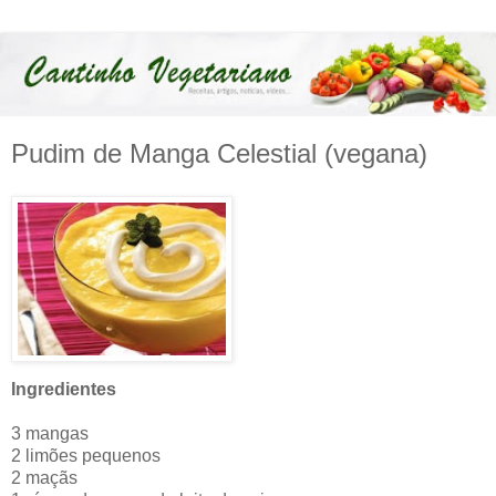
Pudim de Manga Celestial (vegana)
Ingredientes
3 mangas
2 limões pequenos
2 maçãs