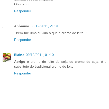
Obrigado.
Responder
Anônimo
08/12/2011, 21:31
Tirem-me uma dúvida o que é creme de leite??
Responder
Elaine
09/12/2011, 01:10
Abrigo
o creme de leite de soja ou creme de soja, é o
substituto do tradicional creme de leite.
Responder