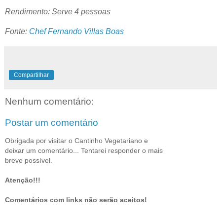
Rendimento: Serve 4 pessoas
Fonte:
Chef Fernando Villas Boas
Compartilhar
Nenhum comentário:
Postar um comentário
Obrigada por visitar o Cantinho Vegetariano e
deixar um comentário... Tentarei responder o mais
breve possível.
Atenção!!!
Comentários com links não serão aceitos!