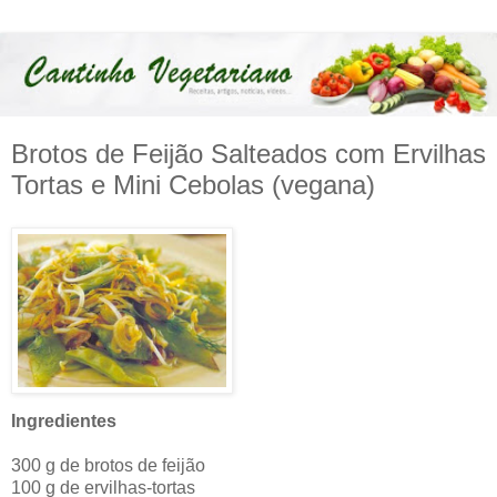
Brotos de Feijão Salteados com Ervilhas
Tortas e Mini Cebolas (vegana)
Ingredientes
300 g de brotos de feijão
100 g de ervilhas-tortas