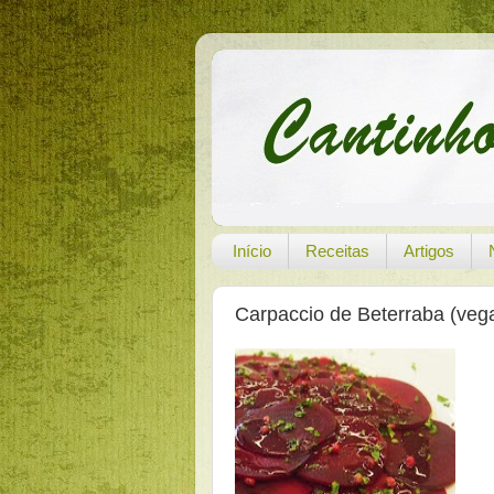
Início
Receitas
Artigos
Carpaccio de Beterraba (veg