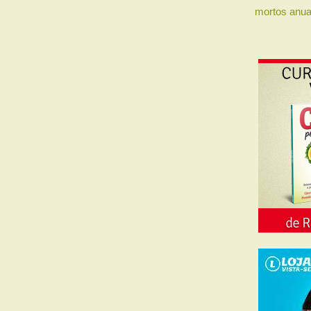
mortos anua