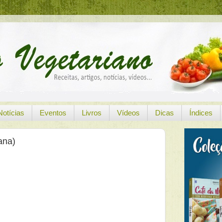
Notícias
Eventos
Livros
Vídeos
Dicas
Índices
ana)