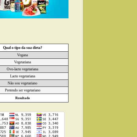
Qual o tipo da sua dieta?
Vegana
Vegetariana
Ovo-lacto vegetariana
Lacto vegetariana
Não sou vegetariano
Pretendo ser vegetariano
Resultado