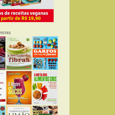
VISTAS