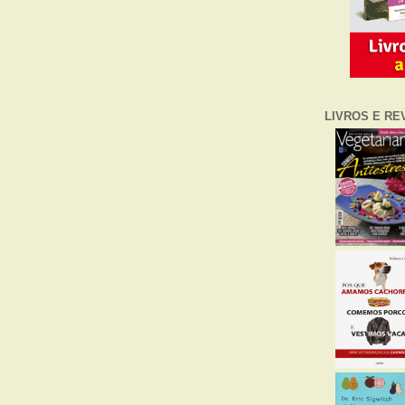
LIVROS E RE