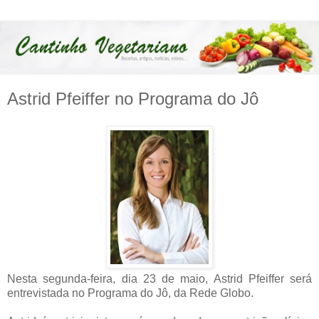
Astrid Pfeiffer no Programa do Jô
Nesta segunda-feira, dia 23 de maio, Astrid Pfeiffer será
entrevistada no Programa do Jô, da Rede Globo.