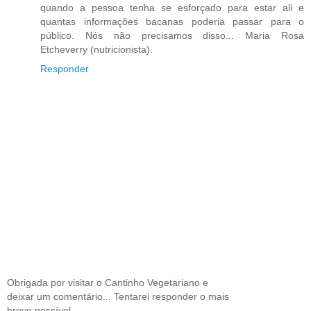
quando a pessoa tenha se esforçado para estar ali e
quantas informações bacanas poderia passar para o
público. Nós não precisamos disso... Maria Rosa
Etcheverry (nutricionista).
Responder
Obrigada por visitar o Cantinho Vegetariano e
deixar um comentário... Tentarei responder o mais
breve possível.