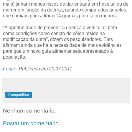
mais) tinham menos riscos de dar entrada em hospital ou de
morrer em função da doença, quando comparados àqueles
que comiam pouca fibra (14 gramas por dia ou menos).
“A oportunidade de prevenir a doença diverticular, bem
como condições como cancro do cólon reside na
modificação da dieta”, dizem os pesquisadores. Eles
afirmam ainda que há a necessidade de mais evidências
para que um novo guia alimentar seja apresentado à
população.
Fonte
- Publicado em 20.07.2011
Compartilhar
Nenhum comentário:
Postar um comentário