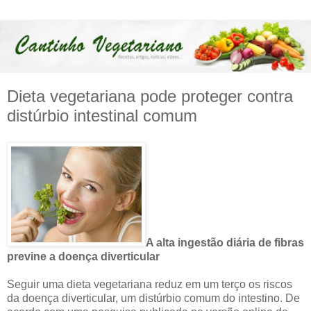
Dieta vegetariana pode proteger contra
distúrbio intestinal comum
A alta ingestão diária de fibras
previne a doença diverticular
Seguir uma dieta vegetariana reduz em um terço os riscos
da doença diverticular, um distúrbio comum do intestino. De