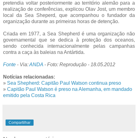
pretendia voltar posteriormente ao território alemão para a
realização de conferências, explicou Olav Jost, um membro
local da Sea Sheperd, que acompanhou o fundador da
organização durante as primeiras horas de detenção.
Criada em 1977, a Sea Shepherd é uma organização não
governamental que se dedica à proteção dos oceanos,
sendo conhecida internacionalmente pelas campanhas
contra a caça às baleias na Antártida.
Fonte
- Via:
ANDA
- Foto: Reprodução - 18.05.2012
Notícias relacionadas:
»
Sea Shepherd: Capitão Paul Watson continua preso
»
Capitão Paul Watson é preso na Alemanha, em mandado
emitido pela Costa Rica
Compartilhar