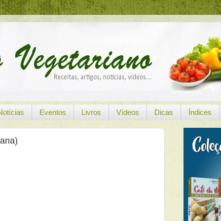
Notícias
Eventos
Livros
Vídeos
Dicas
Índices
gana)