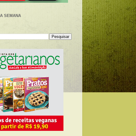
DA SEMANA