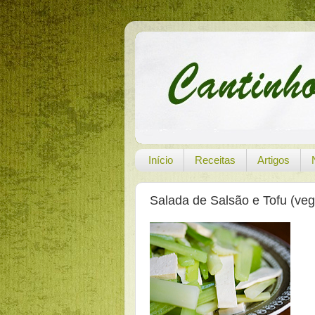
Início
Receitas
Artigos
Salada de Salsão e Tofu (ve