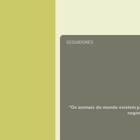
SEGUIDORES
"Os animais do mundo existem pa
negro