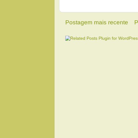
Postagem mais recente
P