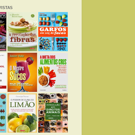
VISTAS