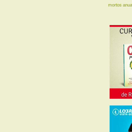
mortos anua