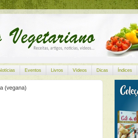
Notícias
Eventos
Livros
Vídeos
Dicas
Índices
ja (vegana)