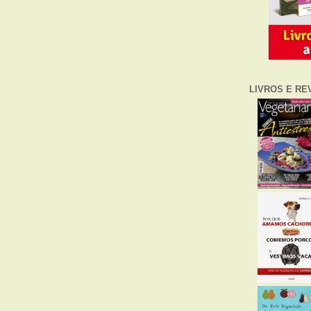
LIVROS E RE