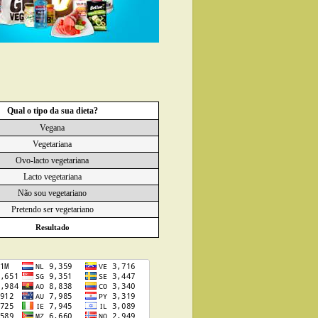
Qual o tipo da sua dieta?
Vegana
Vegetariana
Ovo-lacto vegetariana
Lacto vegetariana
Não sou vegetariano
Pretendo ser vegetariano
Resultado