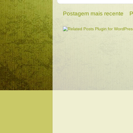
Postagem mais recente
P