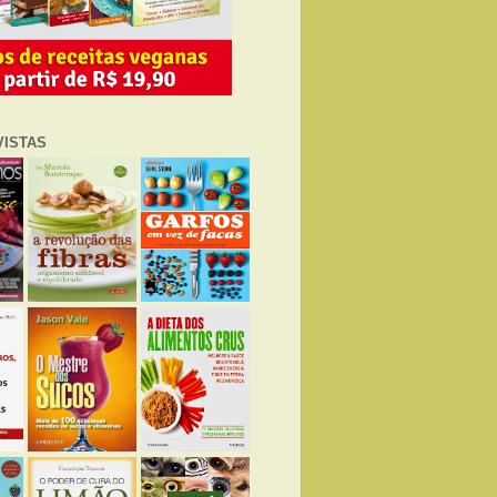
VISTAS