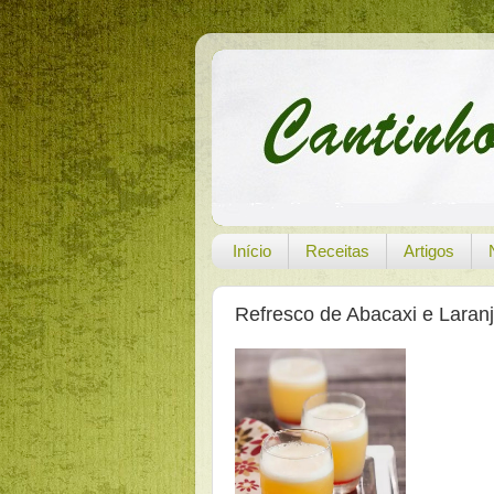
Início
Receitas
Artigos
Refresco de Abacaxi e Laran