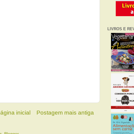
LIVROS E RE
ágina inicial
Postagem mais antiga