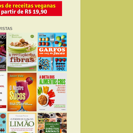
VISTAS