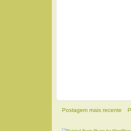
Postagem mais recente
P