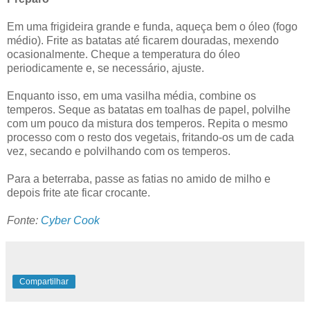
Em uma frigideira grande e funda, aqueça bem o óleo (fogo
médio). Frite as batatas até ficarem douradas, mexendo
ocasionalmente. Cheque a temperatura do óleo
periodicamente e, se necessário, ajuste.
Enquanto isso, em uma vasilha média, combine os
temperos. Seque as batatas em toalhas de papel, polvilhe
com um pouco da mistura dos temperos. Repita o mesmo
processo com o resto dos vegetais, fritando-os um de cada
vez, secando e polvilhando com os temperos.
Para a beterraba, passe as fatias no amido de milho e
depois frite ate ficar crocante.
Fonte:
Cyber Cook
Compartilhar