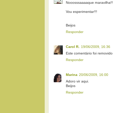
Nooosssaaaaque maravilha!!!
Vou esperimentar!!!
Beijos
Responder
Carol R.
19/06/2009, 16:36
Este comentário foi removido 
Responder
Marina
20/06/2009, 16:00
Adoro vir aqui.
Beijos
Responder