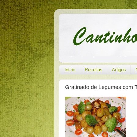
Início
Receitas
Artigos
Gratinado de Legumes com 