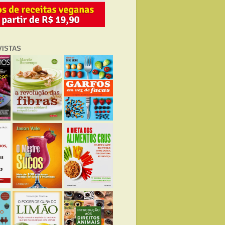
VISTAS