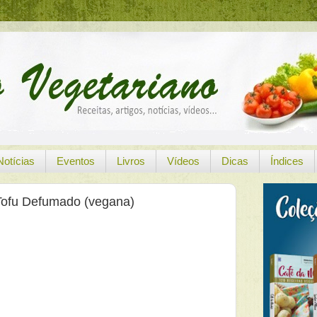
Notícias
Eventos
Livros
Vídeos
Dicas
Índices
Tofu Defumado (vegana)