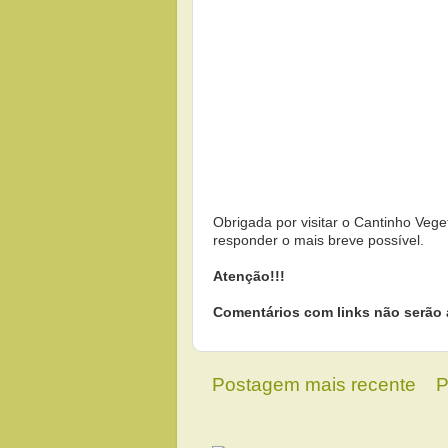
Obrigada por visitar o Cantinho Vege
responder o mais breve possível.
Atenção!!!
Comentários com links não serão 
Postagem mais recente
P