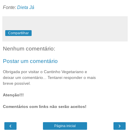
Fonte:
Dieta Já
Compartilhar
Nenhum comentário:
Postar um comentário
Obrigada por visitar o Cantinho Vegetariano e
deixar um comentário... Tentarei responder o mais
breve possível.
Atenção!!!
Comentários com links não serão aceitos!
‹
›
Página inicial