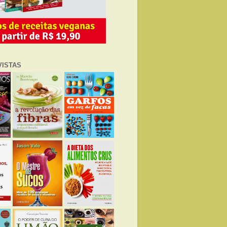
VISTAS