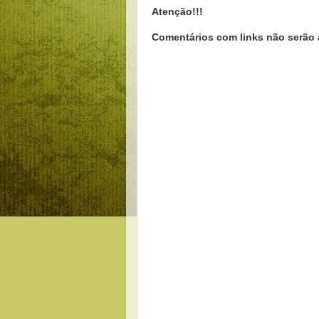
Atenção!!!
Comentários com links não serão 