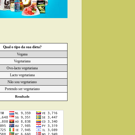
Qual o tipo da sua dieta?
Vegana
Vegetariana
Ovo-lacto vegetariana
Lacto vegetariana
Não sou vegetariano
Pretendo ser vegetariano
Resultado