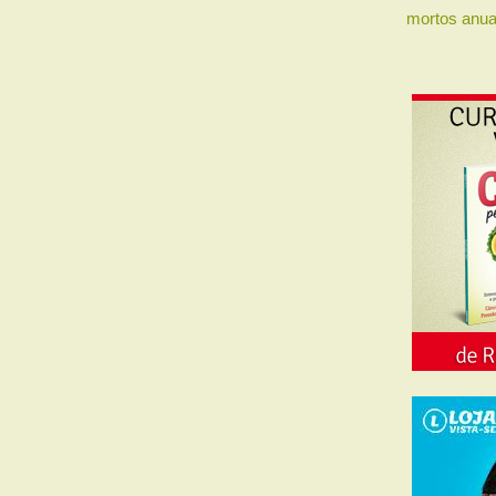
mortos anua