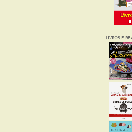
LIVROS E RE