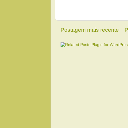
Postagem mais recente
P