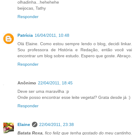
olhadinha...hehehehe
beijocas, Tathy
Responder
Patrícia
16/04/2011, 10:48
Olá Elaine. Como estou sempre lendo o blog, decidi linkar.
Sou professora de História e Redação, então você vai
encontrar um blog sobre estudo. Espero que goste. Abraço.
Responder
Anônimo
22/04/2011, 18:45
Deve ser uma maravilha :p
Onde posso encontrar esse leite vegetal? Grata desde já :)
Responder
Elaine
22/04/2011, 23:38
Batata Roxa
, fico feliz que tenha gostado do meu cantinho.