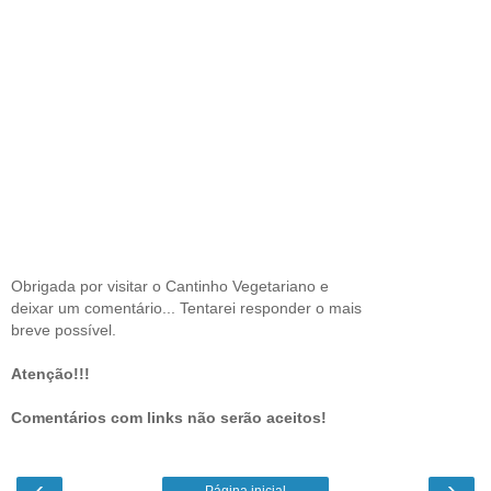
Obrigada por visitar o Cantinho Vegetariano e
deixar um comentário... Tentarei responder o mais
breve possível.
Atenção!!!
Comentários com links não serão aceitos!
‹
›