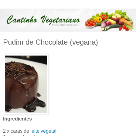
Pudim de Chocolate (vegana)
Ingredientes
2 xícaras de
leite vegetal