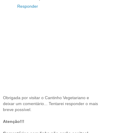
Responder
Obrigada por visitar o Cantinho Vegetariano e
deixar um comentário... Tentarei responder o mais
breve possível.
Atenção!!!