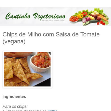
Chips de Milho com Salsa de Tomate
(vegana)
Ingredientes
Para os chips: