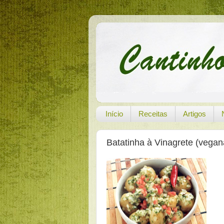
Início
Receitas
Artigos
Batatinha à Vinagrete (vegan