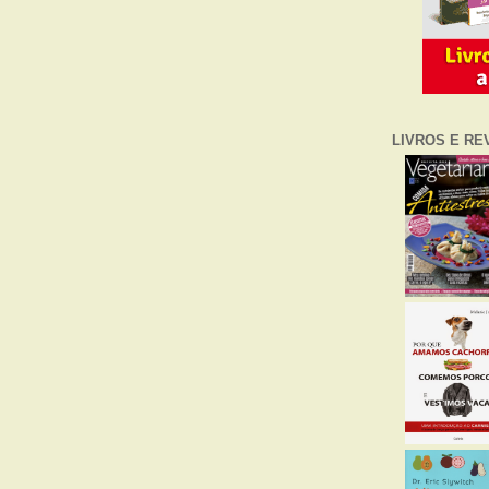
LIVROS E RE