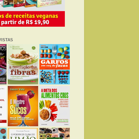
VISTAS