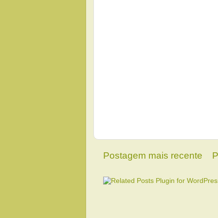
Postagem mais recente
P