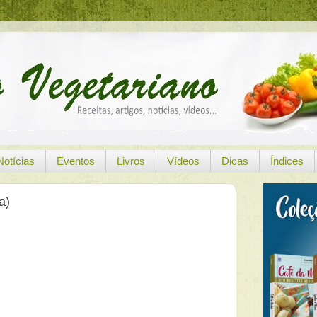
Notícias
Eventos
Livros
Vídeos
Dicas
Índices
a)