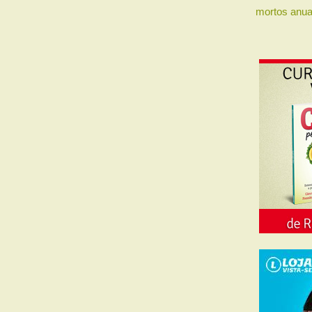
mortos anua