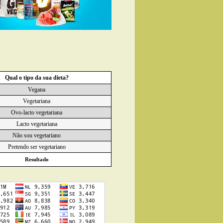
Qual o tipo da sua dieta?
Vegana
Vegetariana
Ovo-lacto vegetariana
Lacto vegetariana
Não sou vegetariano
Pretendo ser vegetariano
Resultado