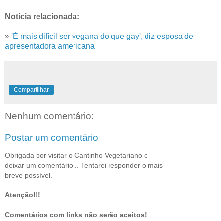
Notícia relacionada:
»
'É mais difícil ser vegana do que gay', diz esposa de
apresentadora americana
Compartilhar
Nenhum comentário:
Postar um comentário
Obrigada por visitar o Cantinho Vegetariano e
deixar um comentário... Tentarei responder o mais
breve possível.
Atenção!!!
Comentários com links não serão aceitos!