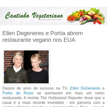
Ellen Degeneres e Portia abrem
restaurante vegano nos EUA
Depois de anos de sucesso na TV,
Ellen DeGeneres
e
Portia de Rossi
se aventuram em mais um ramo:
restaurante. A revista
The Hollywood Reporter
disse que o
casal é o mais recente investidor - em parceria com a