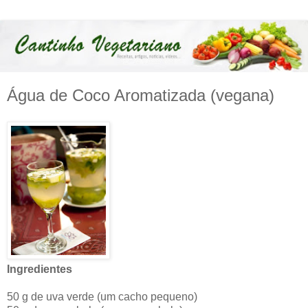
Água de Coco Aromatizada (vegana)
Ingredientes
50 g de uva verde (um cacho pequeno)