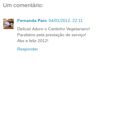
Um comentário:
Fernanda Paro
04/01/2012, 22:11
Delícia! Adoro o Cantinho Vegetariano!
Parabéns pela prestação de serviço!
Abs e feliz 2012!
Responder