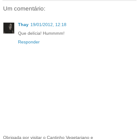
Um comentário:
Thay
19/01/2012, 12:18
Que delícia! Hummmm!
Responder
Obrigada por visitar o Cantinho Vegetariano e