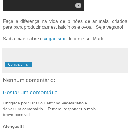
Faça a diferença na vida de bilhões de animais, criados
para para produzir carnes, laticínios e ovos... Seja vegano!
Saiba mais sobre o
veganismo
. Informe-se! Mude!
Compartilhar
Nenhum comentário:
Postar um comentário
Obrigada por visitar o Cantinho Vegetariano e
deixar um comentário... Tentarei responder o mais
breve possível.
Atenção!!!