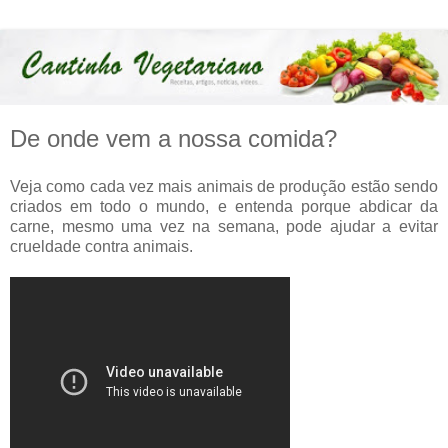
De onde vem a nossa comida?
Veja como cada vez mais animais de produção estão sendo
criados em todo o mundo, e entenda porque abdicar da
carne, mesmo uma vez na semana, pode ajudar a evitar
crueldade contra animais.