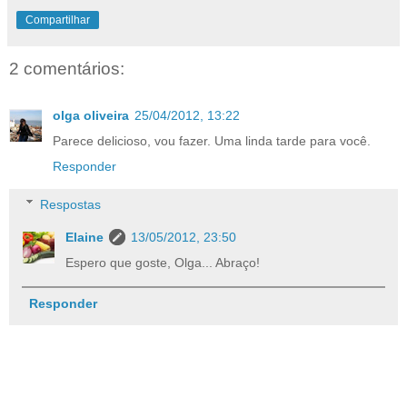
Compartilhar
2 comentários:
olga oliveira
25/04/2012, 13:22
Parece delicioso, vou fazer. Uma linda tarde para você.
Responder
Respostas
Elaine
13/05/2012, 23:50
Espero que goste, Olga... Abraço!
Responder