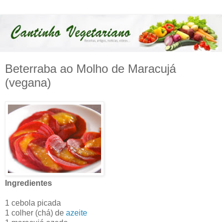
Beterraba ao Molho de Maracujá
(vegana)
Ingredientes
1 cebola picada
1 colher (chá) de
azeite