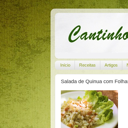
Início
Receitas
Artigos
Salada de Quinua com Folha