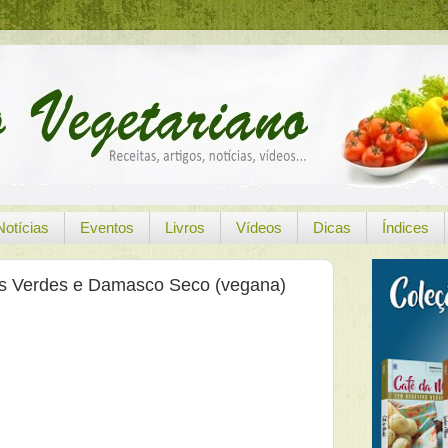
Notícias
Eventos
Livros
Vídeos
Dicas
Índices
s Verdes e Damasco Seco (vegana)