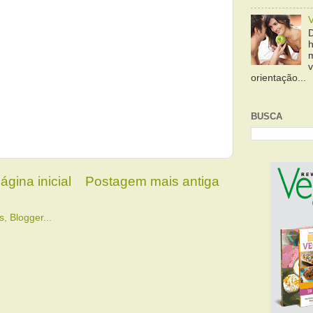
orientação...
BUSCA
ágina inicial
Postagem mais antiga