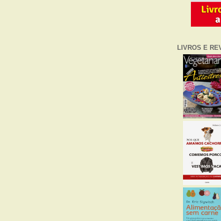
LIVROS E RE