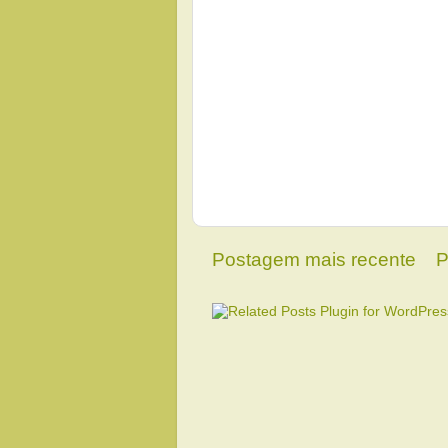
Postagem mais recente
P