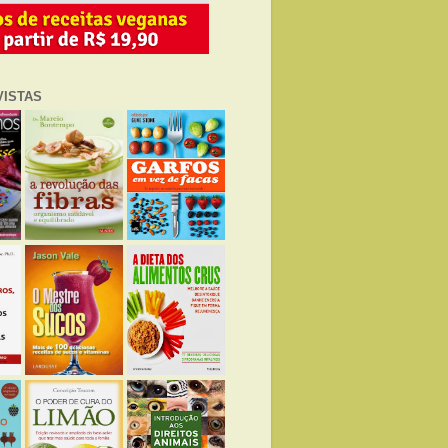
VISTAS