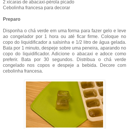
2 xícaras de abacaxi-pérola picado
Cebolinha francesa para decorar
Preparo
Disponha o chá verde em uma forma para fazer gelo e leve
ao congelador por 1 hora ou até ficar firme. Coloque no
copo do liquidificador a salsinha e 1/2 litro de água gelada.
Bata por 1 minuto, despeje sobre uma peneira, aparando no
copo do liquidificador. Adicione o abacaxi e adoce como
preferir. Bata por 30 segundos. Distribua o chá verde
congelado nos copos e despeje a bebida. Decore com
cebolinha francesa.