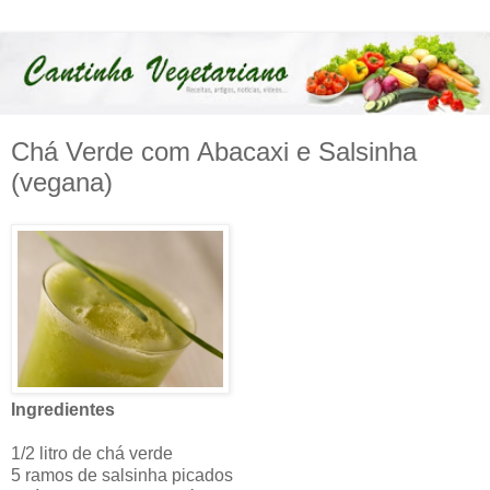
Chá Verde com Abacaxi e Salsinha
(vegana)
Ingredientes
1/2 litro de chá verde
5 ramos de salsinha picados