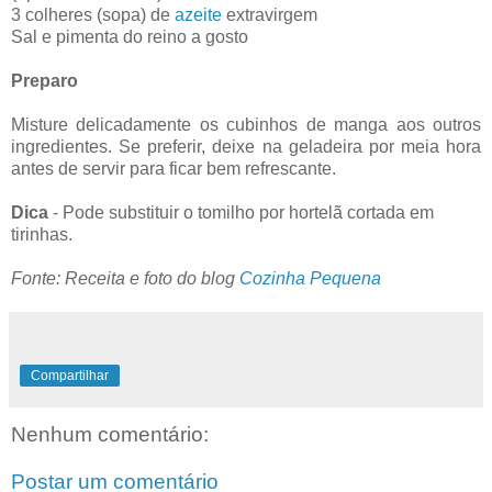
3 colheres (sopa) de
azeite
extravirgem
Sal e pimenta do reino a gosto
Preparo
Misture delicadamente os cubinhos de manga aos outros
ingredientes. Se preferir, deixe na geladeira por meia hora
antes de servir para ficar bem refrescante.
Dica
- Pode substituir o tomilho por hortelã cortada em
tirinhas.
Fonte: Receita e foto do blog
Cozinha Pequena
Compartilhar
Nenhum comentário:
Postar um comentário