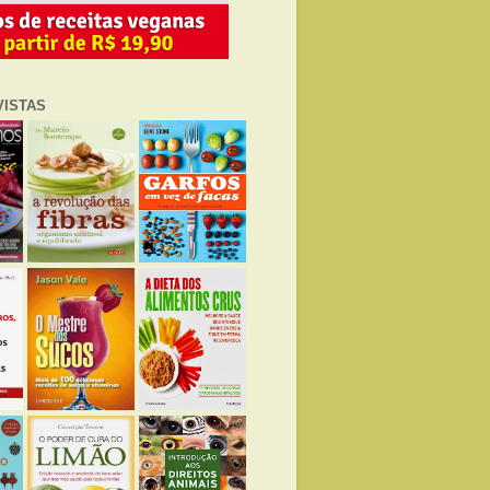
VISTAS