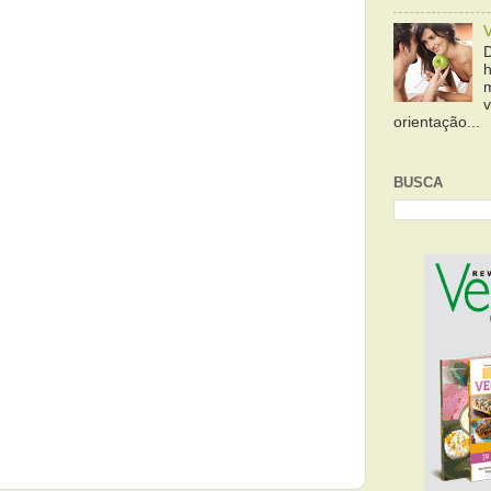
orientação...
BUSCA