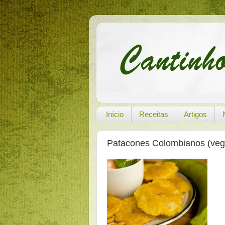
Início
Receitas
Artigos
Patacones Colombianos (veg