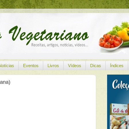
Notícias
Eventos
Livros
Vídeos
Dicas
Índices
ana)