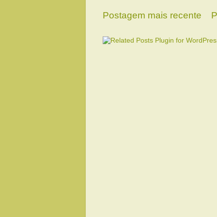
Postagem mais recente
P