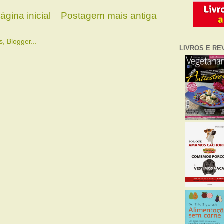
ágina inicial
Postagem mais antiga
LIVROS E RE