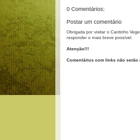
0 Comentários:
Postar um comentário
Obrigada por visitar o Cantinho Vege
responder o mais breve possível.
Atenção!!!
Comentários com links não serão 