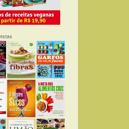
VISTAS