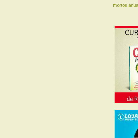
mortos anua