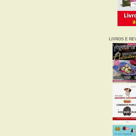
LIVROS E RE