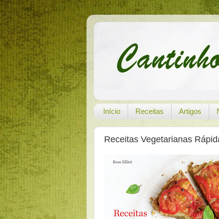
Início
Receitas
Artigos
Receitas Vegetarianas Rápid