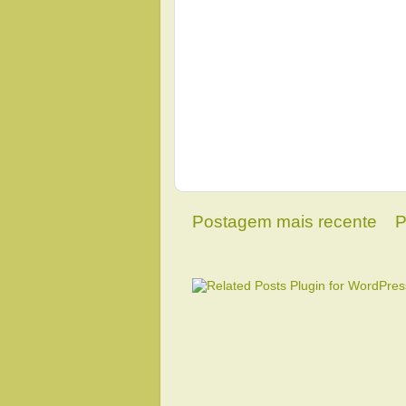
Postagem mais recente
P