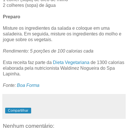
2 colheres (sopa) de água
Preparo
Misture os ingredientes da salada e coloque em uma
saladeira. Em seguida, misture os ingredientes do molho e
jogue sobre os vegetais.
Rendimento: 5 porções de 100 calorias cada
Esta receita faz parte da
Dieta Vegetariana
de 1300 calorias
elaborada pela nutricionista Waldinez Nogueira do Spa
Lapinha.
Fonte:
Boa Forma
Compartilhar
Nenhum comentário: