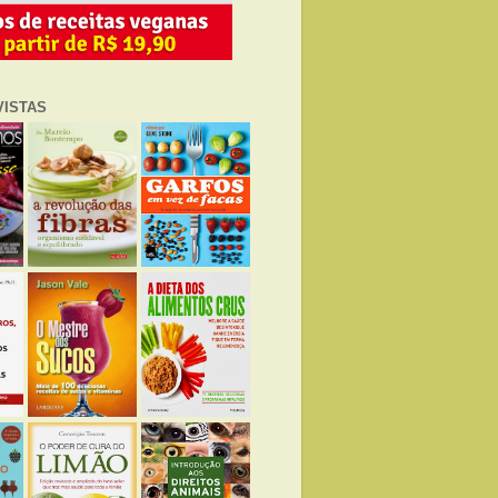
VISTAS