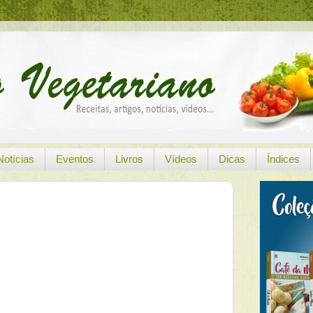
Notícias
Eventos
Livros
Vídeos
Dicas
Índices