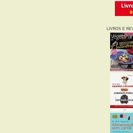
LIVROS E RE