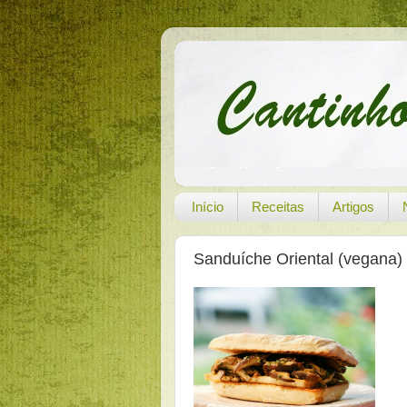
Início
Receitas
Artigos
Sanduíche Oriental (vegana)