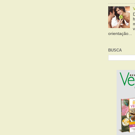
orientação...
BUSCA