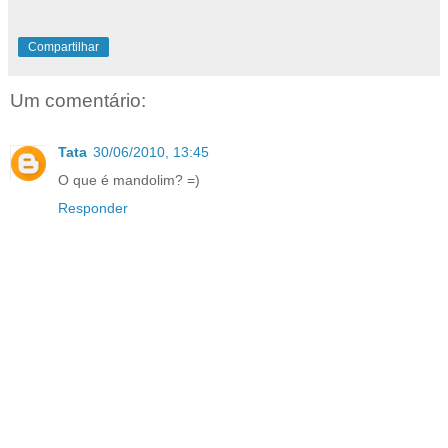
Compartilhar
Um comentário:
Tata
30/06/2010, 13:45
O que é mandolim? =)
Responder