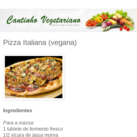
Pizza Italiana (vegana)
Ingredientes
Para a massa:
1 tablete de fermento fresco
1/2 xícara de água morna