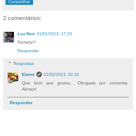
Compartilhar
2 comentários:
Luz Noir
31/01/2013, 17:20
Perfeita!!!
Responder
Respostas
Elaine
02/02/2013, 02:16
Que bom que gostou... Obrigada por comentar.
Abraço!
Responder