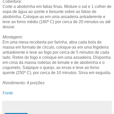
Cobertura:
Corte a abobrinha em fatias finas. Misture o sal e 1 colher de
sopa de água ao azeite e besunte sobre as fatias de
abobrinha. Coloque-as em uma assadeira antiaderente e
leve ao forno médio (180º C) por cerca de 20 minutos ou até
dourar.
Montagem:
Em uma mesa recoberta por farinha, abra cada bola de
massa em formato de círculo, coloque-as em uma frigideira
antiaderente e leve ao fogo por cerca de 5 minutos de cada
lado. Retire do fogo e coloque em uma assadeira. Disponha
em cima da massa rodelas de tomate e de abobrinha e o
cogumelo. Salpique o queijo, as ervas e leve ao forno
quente (250º C). por cerca de 10 minutos. Sirva em seguida.
Rendimento: 4 porções
Fonte