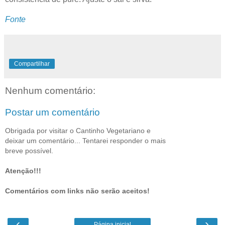
Fonte
Compartilhar
Nenhum comentário:
Postar um comentário
Obrigada por visitar o Cantinho Vegetariano e
deixar um comentário... Tentarei responder o mais
breve possível.
Atenção!!!
Comentários com links não serão aceitos!
‹
›
Página inicial