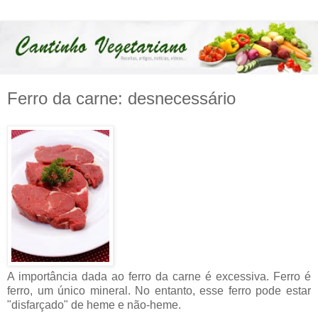
Ferro da carne: desnecessário
A importância dada ao ferro da carne é excessiva. Ferro é
ferro, um único mineral. No entanto, esse ferro pode estar
"disfarçado" de heme e não-heme.