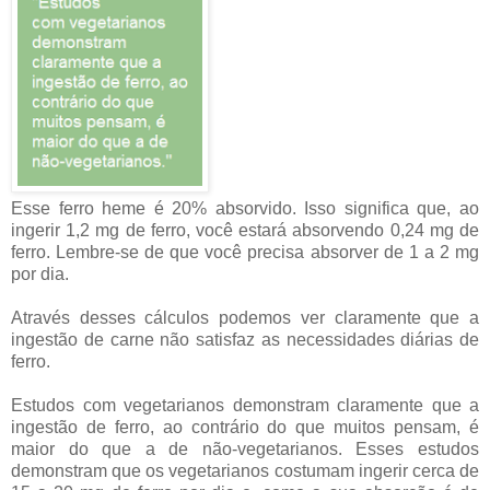
Esse ferro heme é 20% absorvido. Isso significa que, ao
ingerir 1,2 mg de ferro, você estará absorvendo 0,24 mg de
ferro. Lembre-se de que você precisa absorver de 1 a 2 mg
por dia.
Através desses cálculos podemos ver claramente que a
ingestão de carne não satisfaz as necessidades diárias de
ferro.
Estudos com vegetarianos demonstram claramente que a
ingestão de ferro, ao contrário do que muitos pensam, é
maior do que a de não-vegetarianos. Esses estudos
demonstram que os vegetarianos costumam ingerir cerca de