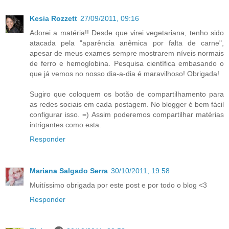
Kesia Rozzett
27/09/2011, 09:16
Adorei a matéria!! Desde que virei vegetariana, tenho sido
atacada pela "aparência anêmica por falta de carne",
apesar de meus exames sempre mostrarem níveis normais
de ferro e hemoglobina. Pesquisa científica embasando o
que já vemos no nosso dia-a-dia é maravilhoso! Obrigada!
Sugiro que coloquem os botão de compartilhamento para
as redes sociais em cada postagem. No blogger é bem fácil
configurar isso. =) Assim poderemos compartilhar matérias
intrigantes como esta.
Responder
Mariana Salgado Serra
30/10/2011, 19:58
Muitíssimo obrigada por este post e por todo o blog <3
Responder