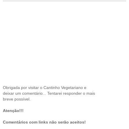
Obrigada por visitar o Cantinho Vegetariano e
deixar um comentário... Tentarei responder o mais
breve possível.
Atenção!!!
Comentários com links não serão aceitos!