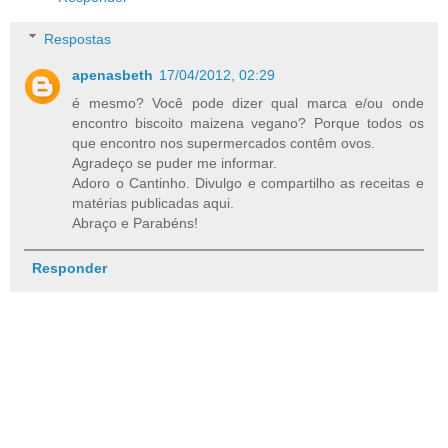
Respostas
apenasbeth
17/04/2012, 02:29
é mesmo? Você pode dizer qual marca e/ou onde
encontro biscoito maizena vegano? Porque todos os
que encontro nos supermercados contêm ovos.
Agradeço se puder me informar.
Adoro o Cantinho. Divulgo e compartilho as receitas e
matérias publicadas aqui.
Abraço e Parabéns!
Responder