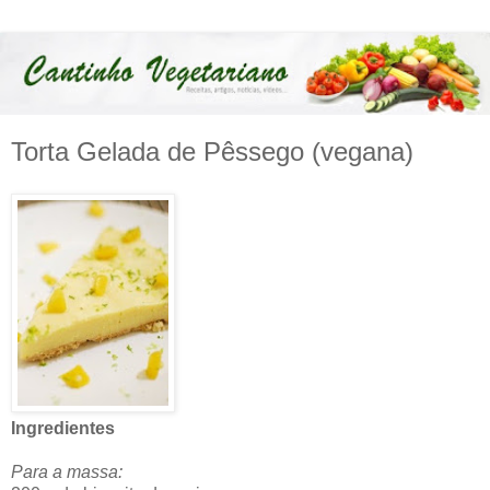
Torta Gelada de Pêssego (vegana)
Ingredientes
Para a massa: