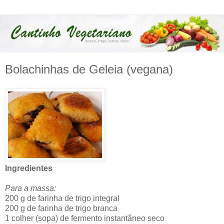
Bolachinhas de Geleia (vegana)
Ingredientes
Para a massa:
200 g de farinha de trigo integral
200 g de farinha de trigo branca
1 colher (sopa) de fermento instantâneo seco