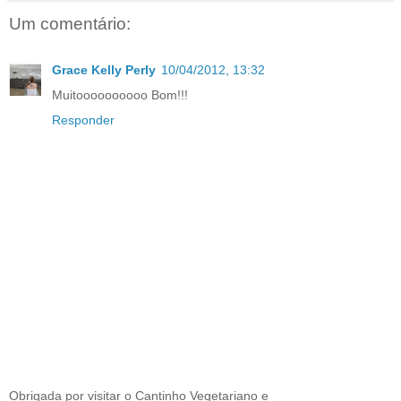
Um comentário:
Grace Kelly Perly
10/04/2012, 13:32
Muitoooooooooo Bom!!!
Responder
Obrigada por visitar o Cantinho Vegetariano e