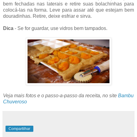
bem fechadas nas laterais e retire suas bolachinhas para
colocá-las na forma. Leve para assar até que estejam bem
douradinhas. Retire, deixe esfriar e sirva.
Dica
- Se for guardar, use vidros bem tampados.
Veja mais fotos e o passo-a-passo da receita, no site
Bambu
Chuveroso
Compartilhar