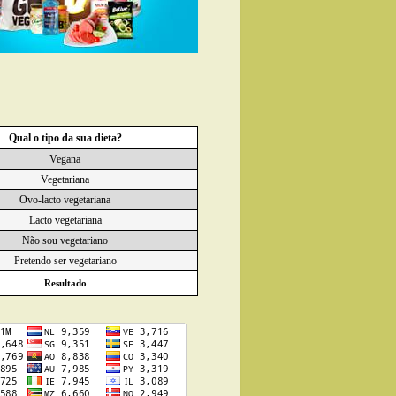
Qual o tipo da sua dieta?
Vegana
Vegetariana
Ovo-lacto vegetariana
Lacto vegetariana
Não sou vegetariano
Pretendo ser vegetariano
Resultado