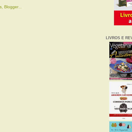
LIVROS E RE