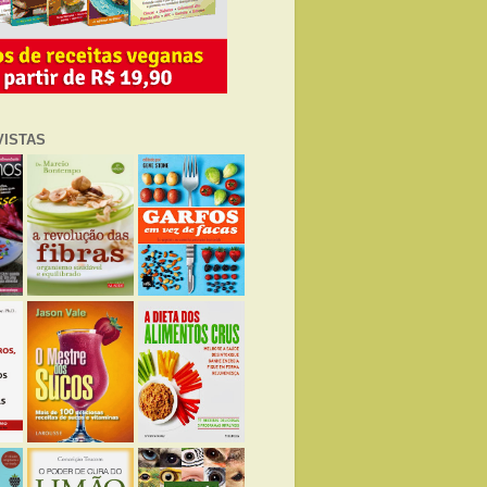
VISTAS