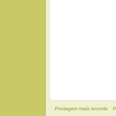
Postagem mais recente
P