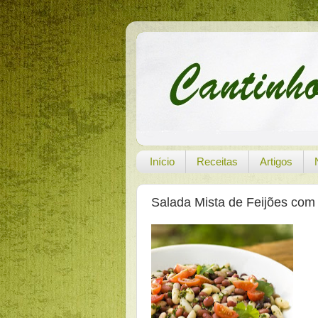
Início
Receitas
Artigos
Salada Mista de Feijões com