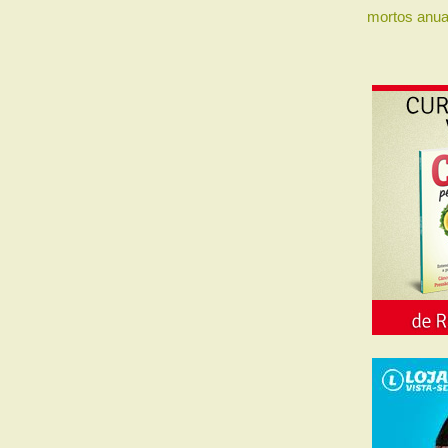
mortos anua