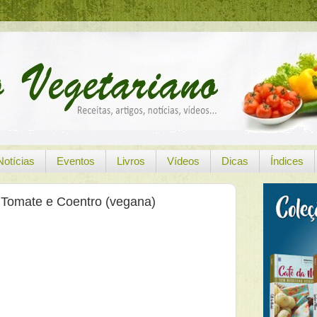
Notícias
Eventos
Livros
Vídeos
Dicas
Índices
 Tomate e Coentro (vegana)