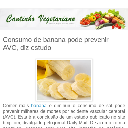
Consumo de banana pode prevenir
AVC, diz estudo
Comer mais
banana
e diminuir o consumo de sal pode
prevenir milhares de mortes por acidente vascular cerebral
(AVC). Esta é a conclusão de um estudo publicado no site
bmj.com, divulgado pelo jornal Daily Mail. De acordo com a