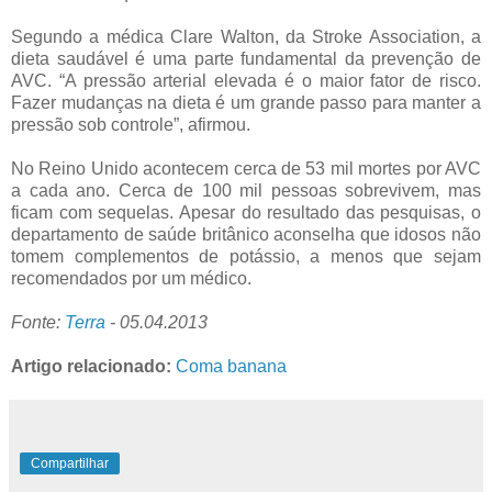
Segundo a médica Clare Walton, da Stroke Association, a
dieta saudável é uma parte fundamental da prevenção de
AVC. “A pressão arterial elevada é o maior fator de risco.
Fazer mudanças na dieta é um grande passo para manter a
pressão sob controle”, afirmou.
No Reino Unido acontecem cerca de 53 mil mortes por AVC
a cada ano. Cerca de 100 mil pessoas sobrevivem, mas
ficam com sequelas. Apesar do resultado das pesquisas, o
departamento de saúde britânico aconselha que idosos não
tomem complementos de potássio, a menos que sejam
recomendados por um médico.
Fonte:
Terra
- 05.04.2013
Artigo relacionado:
Coma banana
Compartilhar