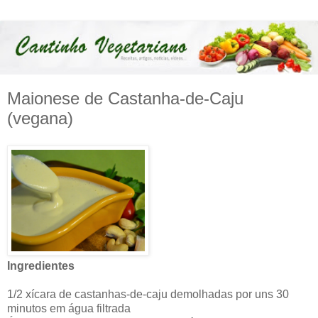
Maionese de Castanha-de-Caju
(vegana)
Ingredientes
1/2 xícara de castanhas-de-caju demolhadas por uns 30
minutos em água filtrada